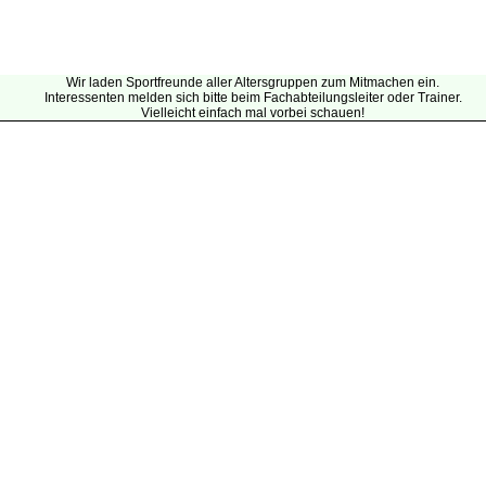
Wir laden Sportfreunde aller Altersgruppen zum Mitmachen ein.
Interessenten melden sich bitte beim Fachabteilungsleiter oder Trainer.
Vielleicht einfach mal vorbei schauen!