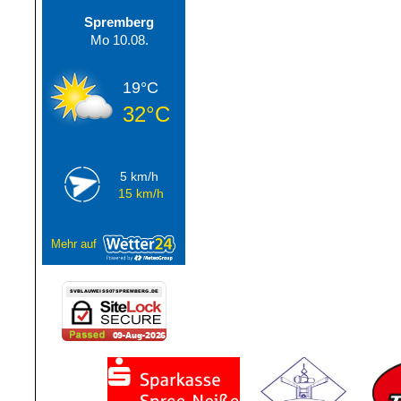
Spremberg
Mo 10.08.
19°C
32°C
5 km/h
15 km/h
Mehr auf